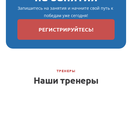
Запишитесь на занятия и начните свой путь к 
победам уже сегодня!
РЕГИСТРИРУЙТЕСЬ!
ТРЕНЕРЫ
Наши тренеры