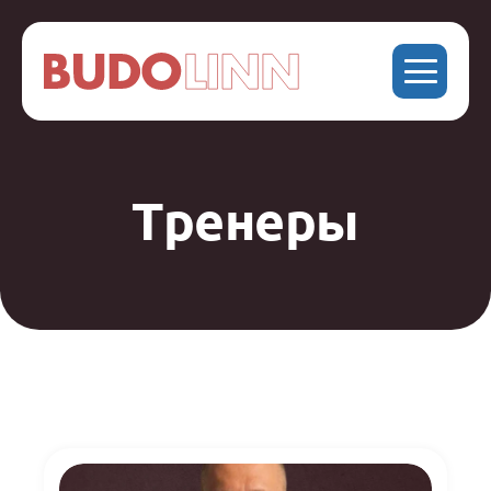
Тренеры