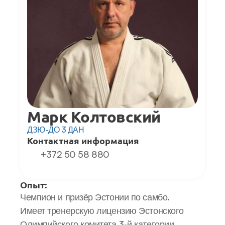
Марк Колтовский
ДЗЮ-ДО 3 ДАН
Контактная информация
+372 50 58 880
Опыт:
Чемпион и призёр Эстонии по самбо. 
Имеет тренерскую лицензию Эстонского 
Олимпийского комитета 3-й категории