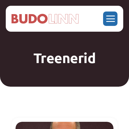
Treenerid