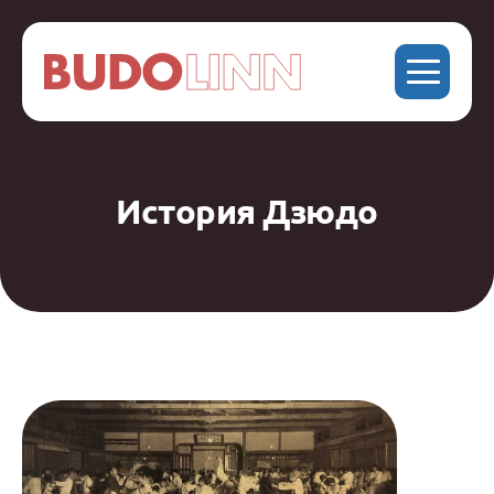
История Дзюдо