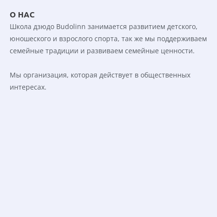
О НАС
Школа дзюдо Budolinn занимается развитием детского, 
юношеского и взрослого спорта, так же мы поддерживаем 
семейные традиции и развиваем семейные ценности. 
Мы организация, которая действует в общественных 
интересах. 