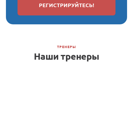
РЕГИСТРИРУЙТЕСЬ!
ТРЕНЕРЫ
Наши тренеры