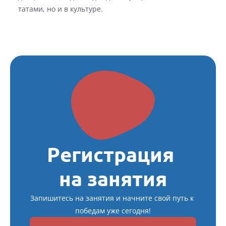
татами, но и в культуре.
Регистрация 
на занятия
Запишитесь на занятия и начните свой путь к 
победам уже сегодня!