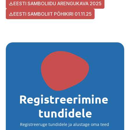
EESTI SAMBOLIIDU ARENGUKAVA 2025
EESTI SAMBOLIIT PÕHIKIRI 01.11.25
Registreerimine 
tundidele
Registreeruge tundidele ja alustage oma teed 