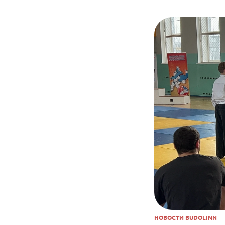
НОВОСТИ BUDOLINN