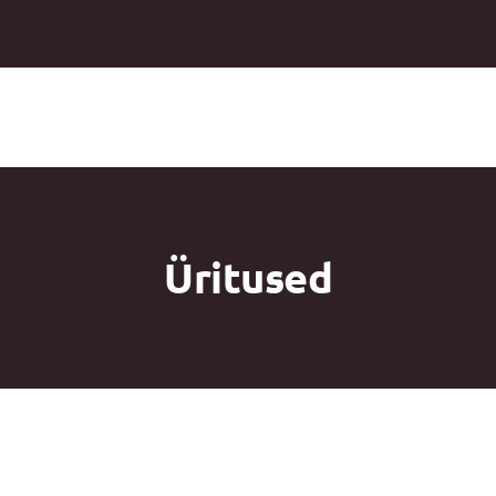
Üritused