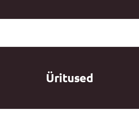
Üritused